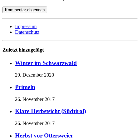
Impressum
Datenschutz
Zuletzt hinzugefügt
Winter im Schwarzwald
29. Dezember 2020
Primeln
26. November 2017
Klare Herbstsicht (Südtirol)
26. November 2017
Herbst vor Ottersweier