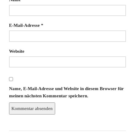
E-Mail-Adresse
*
Website
Name, E-Mail-Adresse und Website in diesem Browser für
meinen nächsten Kommentar speichern.