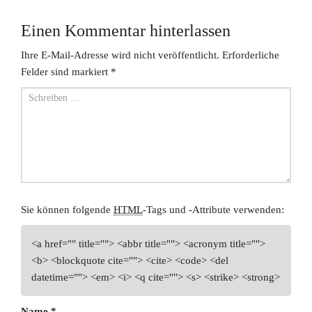
Einen Kommentar hinterlassen
Ihre E-Mail-Adresse wird nicht veröffentlicht.
Erforderliche
Felder sind markiert
*
Sie können folgende
HTML
-Tags und -Attribute verwenden:
<a href="" title=""> <abbr title=""> <acronym title="">
<b> <blockquote cite=""> <cite> <code> <del
datetime=""> <em> <i> <q cite=""> <s> <strike> <strong>
Name
*