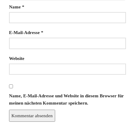
Name
*
E-Mail-Adresse
*
Website
Name, E-Mail-Adresse und Website in diesem Browser für
meinen nächsten Kommentar speichern.