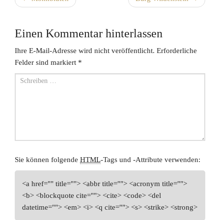
Post navigation
Einen Kommentar hinterlassen
Ihre E-Mail-Adresse wird nicht veröffentlicht.
Erforderliche
Felder sind markiert
*
Sie können folgende
HTML
-Tags und -Attribute verwenden:
<a href="" title=""> <abbr title=""> <acronym title="">
<b> <blockquote cite=""> <cite> <code> <del
datetime=""> <em> <i> <q cite=""> <s> <strike> <strong>