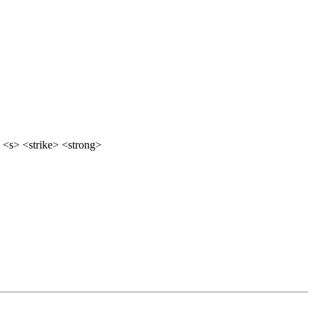
 <s> <strike> <strong>