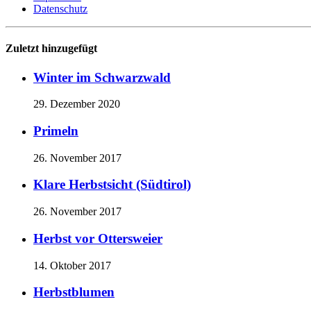
Datenschutz
Zuletzt hinzugefügt
Winter im Schwarzwald
29. Dezember 2020
Primeln
26. November 2017
Klare Herbstsicht (Südtirol)
26. November 2017
Herbst vor Ottersweier
14. Oktober 2017
Herbstblumen