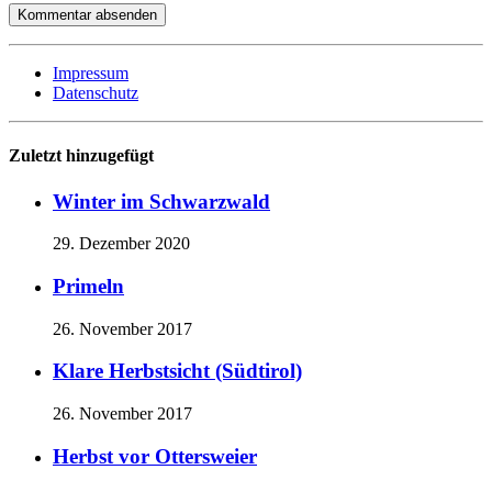
Impressum
Datenschutz
Zuletzt hinzugefügt
Winter im Schwarzwald
29. Dezember 2020
Primeln
26. November 2017
Klare Herbstsicht (Südtirol)
26. November 2017
Herbst vor Ottersweier