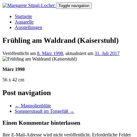
Toggle navigation
Startseite
Aquarelle
Ausstellungen
Frühling am Waldrand (Kaiserstuhl)
Veröffentlicht am
8. März 1998
, aktualisiert am
31. Juli 2017
März 1998
56 x 42 cm
Post navigation
←
Magnolienblüte
Sommerstrauß im Tongefäß
→
Einen Kommentar hinterlassen
Ihre E-Mail-Adresse wird nicht veröffentlicht.
Erforderliche Felder