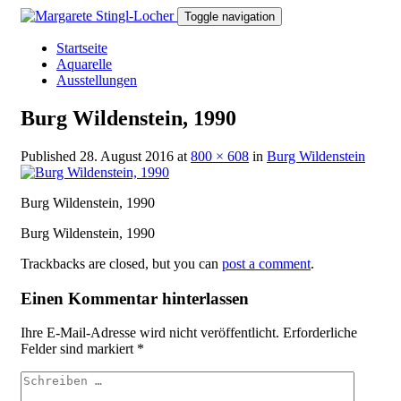
Toggle navigation
Startseite
Aquarelle
Ausstellungen
Burg Wildenstein, 1990
Published
28. August 2016
at
800 × 608
in
Burg Wildenstein
Burg Wildenstein, 1990
Burg Wildenstein, 1990
Trackbacks are closed, but you can
post a comment
.
Einen Kommentar hinterlassen
Ihre E-Mail-Adresse wird nicht veröffentlicht.
Erforderliche
Felder sind markiert
*