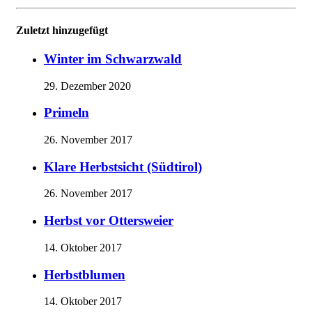
Zuletzt hinzugefügt
Winter im Schwarzwald
29. Dezember 2020
Primeln
26. November 2017
Klare Herbstsicht (Südtirol)
26. November 2017
Herbst vor Ottersweier
14. Oktober 2017
Herbstblumen
14. Oktober 2017