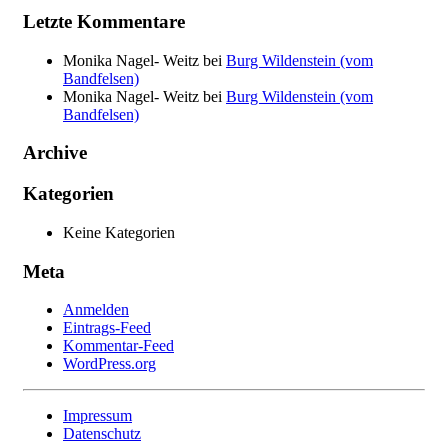
Letzte Kommentare
Monika Nagel- Weitz
bei
Burg Wildenstein (vom
Bandfelsen)
Monika Nagel- Weitz
bei
Burg Wildenstein (vom
Bandfelsen)
Archive
Kategorien
Keine Kategorien
Meta
Anmelden
Eintrags-Feed
Kommentar-Feed
WordPress.org
Impressum
Datenschutz