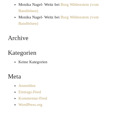
Monika Nagel- Weitz
bei
Burg Wildenstein (vom
Bandfelsen)
Monika Nagel- Weitz
bei
Burg Wildenstein (vom
Bandfelsen)
Archive
Kategorien
Keine Kategorien
Meta
Anmelden
Eintrags-Feed
Kommentar-Feed
WordPress.org