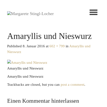
Toggle
navigati
Amaryllis und Nieswurz
Published
8. Januar 2016
at
602 × 799
in
Amaryllis und
Nieswurz
Amaryllis und Nieswurz
Amaryllis und Nieswurz
Trackbacks are closed, but you can
post a comment
.
Einen Kommentar hinterlassen