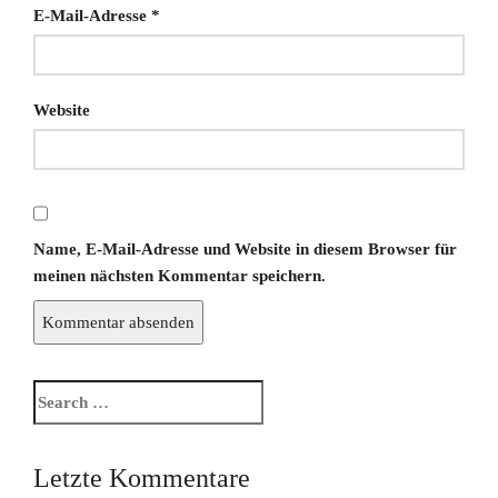
E-Mail-Adresse
*
Website
Name, E-Mail-Adresse und Website in diesem Browser für
meinen nächsten Kommentar speichern.
Letzte Kommentare