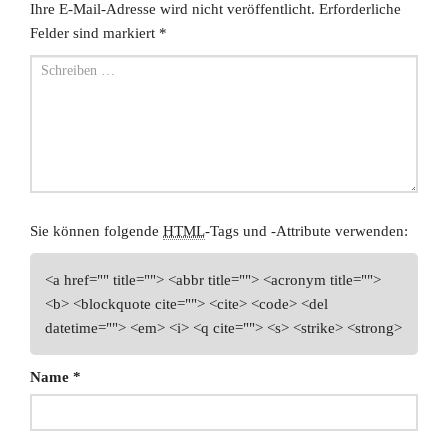
Ihre E-Mail-Adresse wird nicht veröffentlicht.
Erforderliche
Felder sind markiert
*
Sie können folgende
HTML
-Tags und -Attribute verwenden:
<a href="" title=""> <abbr title=""> <acronym title="">
<b> <blockquote cite=""> <cite> <code> <del
datetime=""> <em> <i> <q cite=""> <s> <strike> <strong>
Name
*