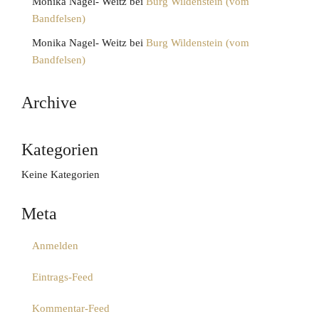
Monika Nagel- Weitz
bei
Burg Wildenstein (vom
Bandfelsen)
Monika Nagel- Weitz
bei
Burg Wildenstein (vom
Bandfelsen)
Archive
Kategorien
Keine Kategorien
Meta
Anmelden
Eintrags-Feed
Kommentar-Feed