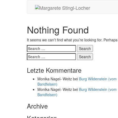
Nothing Found
It seems we can’t find what you’re looking for. Perhap
Letzte Kommentare
Monika Nagel- Weitz
bei
Burg Wildenstein (vom
Bandfelsen)
Monika Nagel- Weitz
bei
Burg Wildenstein (vom
Bandfelsen)
Archive
Kategorien