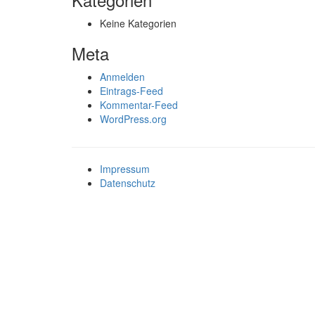
Keine Kategorien
Meta
Anmelden
Eintrags-Feed
Kommentar-Feed
WordPress.org
Impressum
Datenschutz