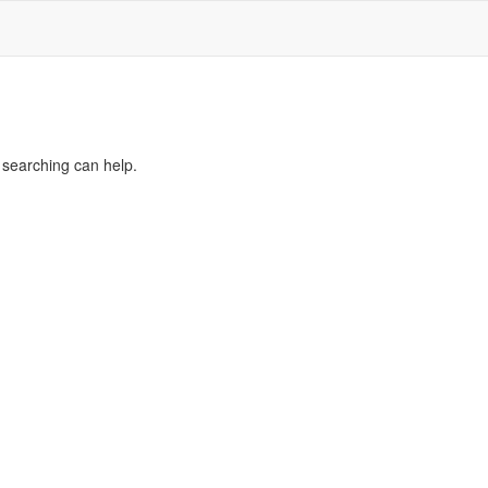
s searching can help.